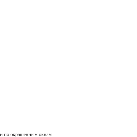
ции по окрашенным окнам