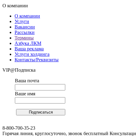
О компании
О компании
Услуги
Вакансии
Рассылки
Термины
Азбука ЛКМ
Ваша реклама
Услуги холдинга
Контакты/Реквизиты
VIP@Подписка
Ваша почта
Ваше имя
8-800-700-35-23
Горячая линия, круглосуточно, звонок бесплатный Консульта