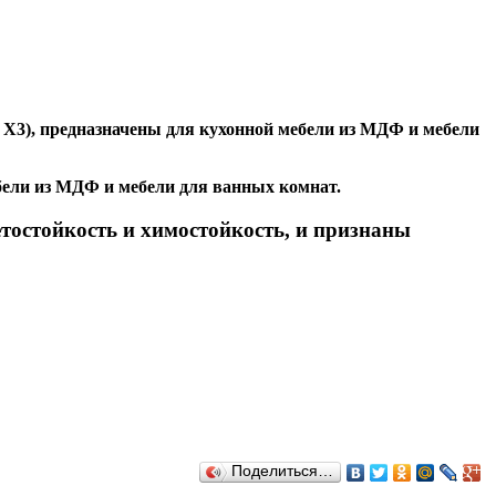
с Х3), предназначены для кухонной мебели из МДФ и мебели
ебели из МДФ и мебели для ванных комнат.
тостойкость и химостойкость, и признаны
Поделиться…