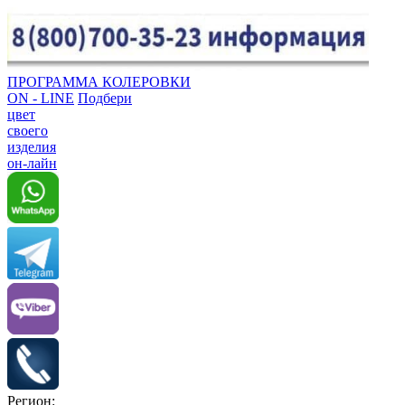
ПРОГРАММА КОЛЕРОВКИ
ON - LINE
Подбери
цвет
своего
изделия
он-лайн
Регион: