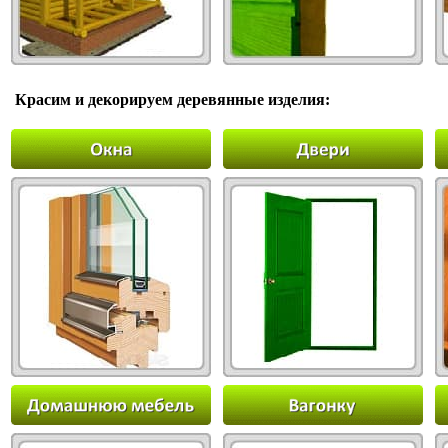
Красим и декорируем деревянные изделия: