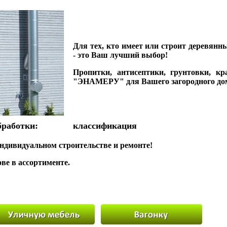
Для тех, кто имеет или строит деревянн
- это Ваш лучший выбор!
Пропитки, антисептики, грунтовки, к
"ЭНАМЕРУ" для Вашего загородного до
бработки:
классификация
дивидуальном строительстве и ремонте!
ве в ассортименте.